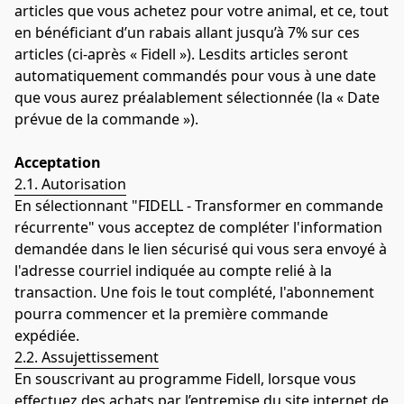
articles que vous achetez pour votre animal, et ce, tout 
en bénéficiant d’un rabais allant jusqu’à 7% sur ces 
articles (ci-après « Fidell »). Lesdits articles seront 
automatiquement commandés pour vous à une date 
que vous aurez préalablement sélectionnée (la « Date 
prévue de la commande »).
Acceptation
2.1. Autorisation
En sélectionnant "FIDELL - Transformer en commande 
récurrente" vous acceptez de compléter l'information 
demandée dans le lien sécurisé qui vous sera envoyé à 
l'adresse courriel indiquée au compte relié à la 
transaction. Une fois le tout complété, l'abonnement 
pourra commencer et la première commande 
expédiée.
2.2. Assujettissement
En souscrivant au programme Fidell, lorsque vous 
effectuez des achats par l’entremise du site internet de 