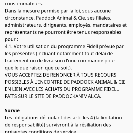
consommateurs.
Dans la mesure permise par la loi, sous aucune 
circonstance, Paddock Animal & Cie, ses filiales, 
administrateurs, dirigeants, employés, mandataires et 
représentants ne pourront être tenus responsables 
pour :
4.1. Votre utilisation du programme Fidell prévue par 
les présentes (incluant notamment tout délai de 
traitement ou de livraison d’une commande pour 
quelle que raison que ce soit).
VOUS ACCEPTEZ DE RENONCER À TOUS RECOURS 
POSSIBLES À L’ENCONTRE DE PADDOCK ANIMAL & CIE 
EN LIEN AVEC LES ACHATS DU PROGRAMME FIDELL 
FAITS SUR LE SITE DE PADDOCKANIMAL.CA. 
Survie
Les obligations découlant des articles 4 (la limitation 
de responsabilité) survivront à la résiliation des 
présentes conditions de service.