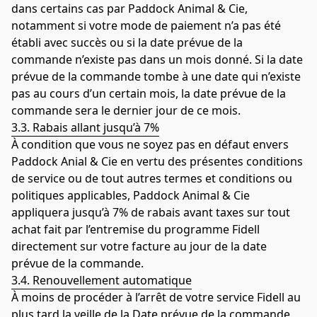
dans certains cas par Paddock Animal & Cie, 
notamment si votre mode de paiement n’a pas été 
établi avec succès ou si la date prévue de la 
commande n’existe pas dans un mois donné. Si la date 
prévue de la commande tombe à une date qui n’existe 
pas au cours d’un certain mois, la date prévue de la 
commande sera le dernier jour de ce mois.
3.3. Rabais allant jusqu’à 7%
À condition que vous ne soyez pas en défaut envers 
Paddock Anial & Cie en vertu des présentes conditions 
de service ou de tout autres termes et conditions ou 
politiques applicables, Paddock Animal & Cie 
appliquera jusqu’à 7% de rabais avant taxes sur tout 
achat fait par l’entremise du programme Fidell 
directement sur votre facture au jour de la date 
prévue de la commande.
3.4. Renouvellement automatique
À moins de procéder à l’arrêt de votre service Fidell au 
plus tard la veille de la Date prévue de la commande, 