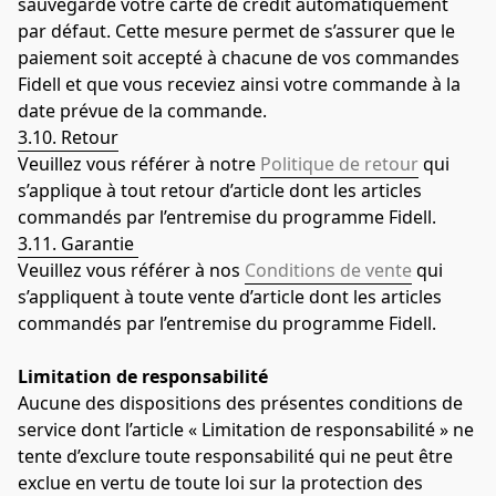
sauvegarde votre carte de crédit automatiquement 
par défaut. Cette mesure permet de s’assurer que le 
paiement soit accepté à chacune de vos commandes 
Fidell et que vous receviez ainsi votre commande à la 
date prévue de la commande.
3.10. Retour
Veuillez vous référer à notre 
Politique de retour
 qui 
s’applique à tout retour d’article dont les articles 
commandés par l’entremise du programme Fidell.
3.11. Garantie 
Veuillez vous référer à nos 
Conditions de vente
 qui 
s’appliquent à toute vente d’article dont les articles 
commandés par l’entremise du programme Fidell.
Limitation de responsabilité
Aucune des dispositions des présentes conditions de 
service dont l’article « Limitation de responsabilité » ne 
tente d’exclure toute responsabilité qui ne peut être 
exclue en vertu de toute loi sur la protection des 