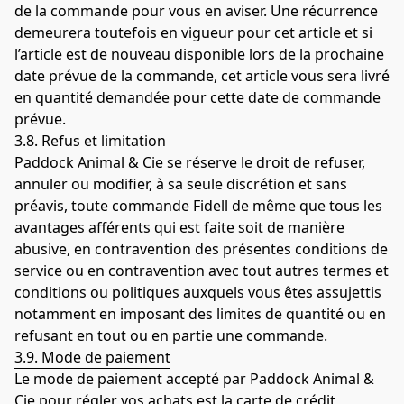
de la commande pour vous en aviser. Une récurrence 
demeurera toutefois en vigueur pour cet article et si 
l’article est de nouveau disponible lors de la prochaine 
date prévue de la commande, cet article vous sera livré 
en quantité demandée pour cette date de commande 
prévue.
3.8. Refus et limitation
Paddock Animal & Cie se réserve le droit de refuser, 
annuler ou modifier, à sa seule discrétion et sans 
préavis, toute commande Fidell de même que tous les 
avantages afférents qui est faite soit de manière 
abusive, en contravention des présentes conditions de 
service ou en contravention avec tout autres termes et 
conditions ou politiques auxquels vous êtes assujettis 
notamment en imposant des limites de quantité ou en 
refusant en tout ou en partie une commande.
3.9. Mode de paiement
Le mode de paiement accepté par Paddock Animal & 
Cie pour régler vos achats est la carte de crédit 