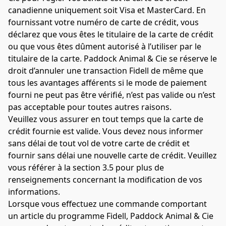
canadienne uniquement soit Visa et MasterCard. En 
fournissant votre numéro de carte de crédit, vous 
déclarez que vous êtes le titulaire de la carte de crédit 
ou que vous êtes dûment autorisé à l’utiliser par le 
titulaire de la carte. Paddock Animal & Cie se réserve le 
droit d’annuler une transaction Fidell de même que 
tous les avantages afférents si le mode de paiement 
fourni ne peut pas être vérifié, n’est pas valide ou n’est 
pas acceptable pour toutes autres raisons.
Veuillez vous assurer en tout temps que la carte de 
crédit fournie est valide. Vous devez nous informer 
sans délai de tout vol de votre carte de crédit et 
fournir sans délai une nouvelle carte de crédit. Veuillez 
vous référer à la section 3.5 pour plus de 
renseignements concernant la modification de vos 
informations.
Lorsque vous effectuez une commande comportant 
un article du programme Fidell, Paddock Animal & Cie 