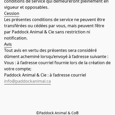
conditions de service qui demeureront pleinement en 
vigueur et opposables.
Cession
Les présentes conditions de service ne peuvent être 
transférées ou cédées par vous, mais peuvent l’être 
par Paddock Animal & Cie sans restriction ni 
notification.
Avis
Tout avis en vertu des présentes sera considéré 
dûment acheminé lorsqu’envoyé à l’adresse suivante :
Vous : à l’adresse courriel fournie lors de la création de 
votre compte;
Paddock Animal & Cie : à l’adresse courriel 
info@paddockanimal.ca
©Paddock Animal & Co®