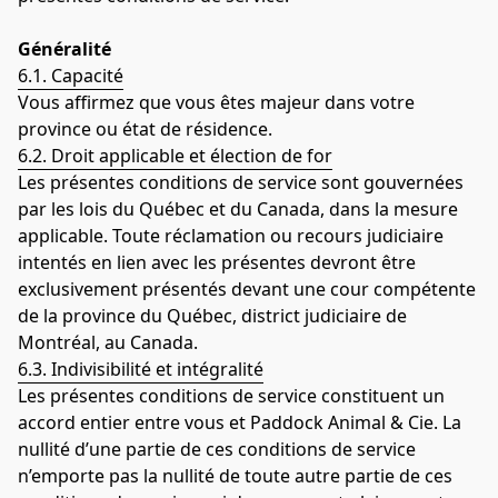
Généralité
6.1. Capacité
Vous affirmez que vous êtes majeur dans votre 
province ou état de résidence.
6.2. Droit applicable et élection de for
Les présentes conditions de service sont gouvernées 
par les lois du Québec et du Canada, dans la mesure 
applicable. Toute réclamation ou recours judiciaire 
intentés en lien avec les présentes devront être 
exclusivement présentés devant une cour compétente 
de la province du Québec, district judiciaire de 
Montréal, au Canada.
6.3. Indivisibilité et intégralité
Les présentes conditions de service constituent un 
accord entier entre vous et Paddock Animal & Cie. La 
nullité d’une partie de ces conditions de service 
n’emporte pas la nullité de toute autre partie de ces 