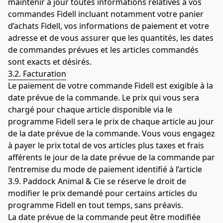
maintenir à jour toutes informations relatives à vos 
commandes Fidell incluant notamment votre panier 
d’achats Fidell, vos informations de paiement et votre 
adresse et de vous assurer que les quantités, les dates 
de commandes prévues et les articles commandés 
sont exacts et désirés.
3.2. Facturation
Le paiement de votre commande Fidell est exigible à la 
date prévue de la commande. Le prix qui vous sera 
chargé pour chaque article disponible via le 
programme Fidell sera le prix de chaque article au jour 
de la date prévue de la commande. Vous vous engagez 
à payer le prix total de vos articles plus taxes et frais 
afférents le jour de la date prévue de la commande par 
l’entremise du mode de paiement identifié à l’article 
3.9. Paddock Animal & Cie se réserve le droit de 
modifier le prix demandé pour certains articles du 
programme Fidell en tout temps, sans préavis.
La date prévue de la commande peut être modifiée 