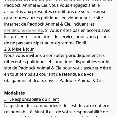
Paddock Animal & Cie, vous vous engagez à être 
assujettis aux présentes conditions de service ainsi 
qu’à toutes autres politiques en vigueur sur le site 
internet de Paddock Animal & Cie, incluant les 
conditions de vente
. Si vous n’êtes pas en accord avec 
les présentes conditions de service, nous vous prions 
de ne pas participer au programme Fidell.
2.3. Mise à jour
Nous vous invitons à consulter périodiquement les 
différentes politiques et conditions disponibles sur le 
site de Paddock Animal & Cie pour vous assurer d’être 
en tout temps au courant de l’étendue de vos 
obligations et droits envers Paddock Animal & Cie.
Modalités
3.1. Responsabilité du client
La gestion des commandes Fidell est de votre entière 
responsabilité. Ainsi, il est de votre responsabilité de 