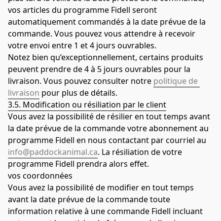
vos articles du programme Fidell seront 
automatiquement commandés à la date prévue de la 
commande. Vous pouvez vous attendre à recevoir 
votre envoi entre 1 et 4 jours ouvrables.
Notez bien qu’exceptionnellement, certains produits 
peuvent prendre de 4 à 5 jours ouvrables pour la 
livraison. Vous pouvez consulter notre 
politique de 
livraison
 pour plus de détails.
3.5. Modification ou résiliation par le client
Vous avez la possibilité de résilier en tout temps avant 
la date prévue de la commande votre abonnement au 
programme Fidell en nous contactant par courriel au 
info@paddockanimal.ca
. La résiliation de votre 
programme Fidell prendra alors effet.
vos coordonnées
Vous avez la possibilité de modifier en tout temps 
avant la date prévue de la commande toute 
information relative à une commande Fidell incluant 