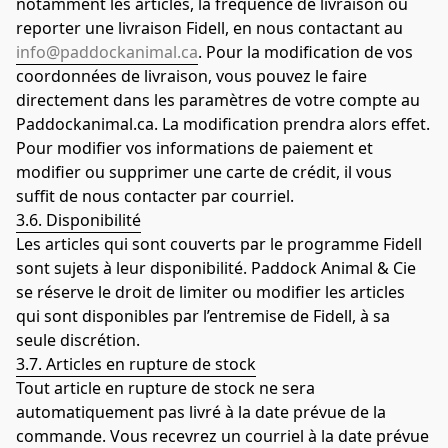
notamment les articles, la fréquence de livraison ou 
reporter une livraison Fidell, en nous contactant au 
info@paddockanimal.ca
. Pour la modification de vos 
coordonnées de livraison, vous pouvez le faire 
directement dans les paramètres de votre compte au 
Paddockanimal.ca. La modification prendra alors effet. 
Pour modifier vos informations de paiement et 
modifier ou supprimer une carte de crédit, il vous 
suffit de nous contacter par courriel.
3.6. Disponibilité
Les articles qui sont couverts par le programme Fidell 
sont sujets à leur disponibilité. Paddock Animal & Cie 
se réserve le droit de limiter ou modifier les articles 
qui sont disponibles par l’entremise de Fidell, à sa 
seule discrétion.
3.7. Articles en rupture de stock
Tout article en rupture de stock ne sera 
automatiquement pas livré à la date prévue de la 
commande. Vous recevrez un courriel à la date prévue 