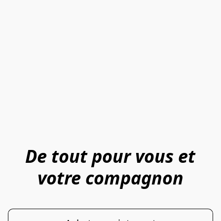
De tout pour vous et
votre compagnon