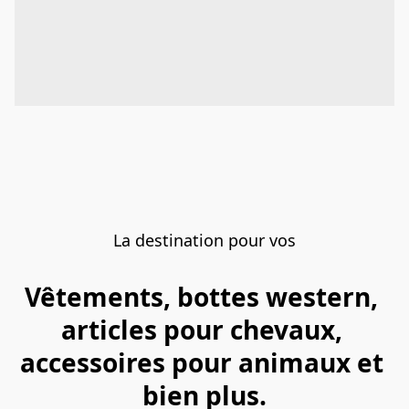
La destination pour vos
Vêtements, bottes western, 
articles pour chevaux, 
accessoires pour animaux et 
bien plus.