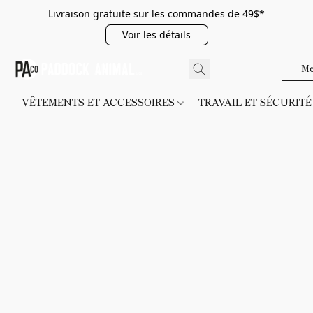
Livraison gratuite sur les commandes de 49$*
Voir les détails
Me
VÊTEMENTS ET ACCESSOIRES
TRAVAIL ET SÉCURIT