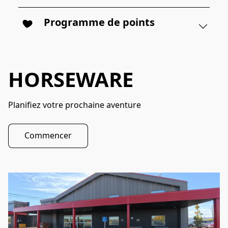
Programme de points
HORSEWARE
Planifiez votre prochaine aventure 
Commencer