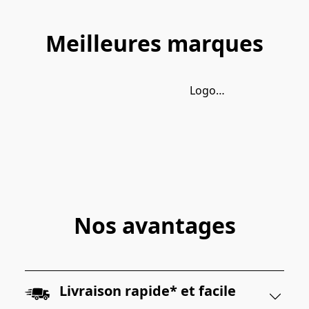
Meilleures marques
Logo of Classic Equine
Nos avantages
Livraison rapide* et facile