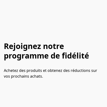
Rejoignez notre
programme de fidélité
Achetez des produits et obtenez des réductions sur 
vos prochains achats.