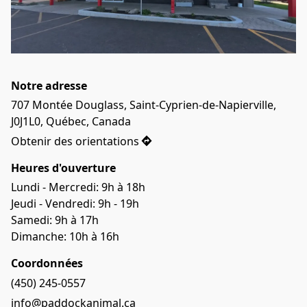
Notre adresse
707 Montée Douglass, Saint-Cyprien-de-Napierville, 
J0J1L0, Québec, Canada
Obtenir des orientations
Heures d'ouverture
Lundi - Mercredi: 9h à 18h
Jeudi - Vendredi: 9h - 19h
Samedi: 9h à 17h
Dimanche: 10h à 16h
Coordonnées
(450) 245-0557
info@paddockanimal.ca