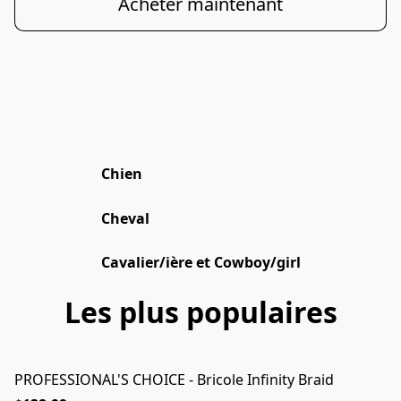
Acheter maintenant
Chien
Cheval
Cavalier/ière et Cowboy/girl
Les plus populaires
PROFESSIONAL'S CHOICE - Bricole Infinity Braid