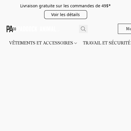
Livraison gratuite sur les commandes de 49$*
Voir les détails
Me
VÊTEMENTS ET ACCESSOIRES
TRAVAIL ET SÉCURIT