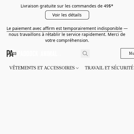
Livraison gratuite sur les commandes de 49$*
Voir les détails
Le paiement avec affirm est temporairement indisponible
—
nous travaillons à rétablir le service rapidement. Merci de
votre compréhension.
Me
VÊTEMENTS ET ACCESSOIRES
TRAVAIL ET SÉCURIT