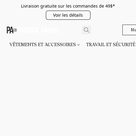
Livraison gratuite sur les commandes de 49$*
Voir les détails
Me
VÊTEMENTS ET ACCESSOIRES
TRAVAIL ET SÉCURIT