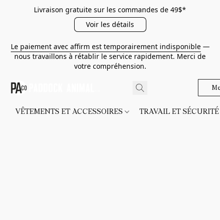
Livraison gratuite sur les commandes de 49$*
Voir les détails
Le paiement avec affirm est temporairement indisponible
—
nous travaillons à rétablir le service rapidement. Merci de
votre compréhension.
Me
VÊTEMENTS ET ACCESSOIRES
TRAVAIL ET SÉCURIT