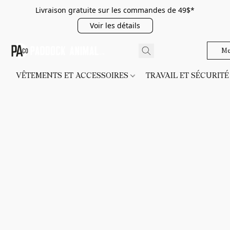
Livraison gratuite sur les commandes de 49$*
Voir les détails
Me
VÊTEMENTS ET ACCESSOIRES
TRAVAIL ET SÉCURIT