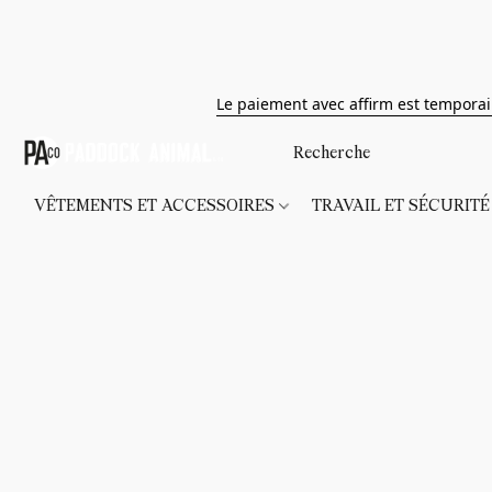
Le paiement avec affirm est tempora
VÊTEMENTS ET ACCESSOIRES
TRAVAIL ET SÉCURIT