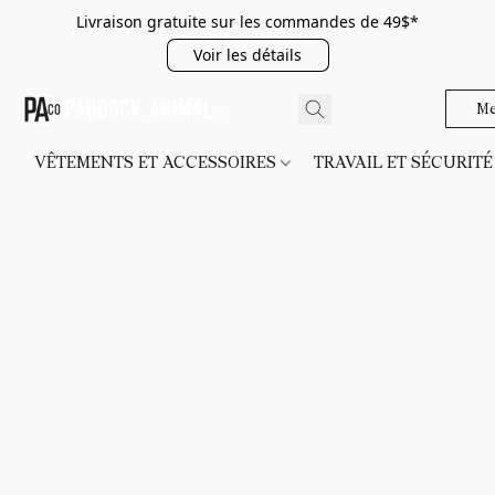
Livraison gratuite sur les commandes de 49$*
Voir les détails
Me
VÊTEMENTS ET ACCESSOIRES
TRAVAIL ET SÉCURIT