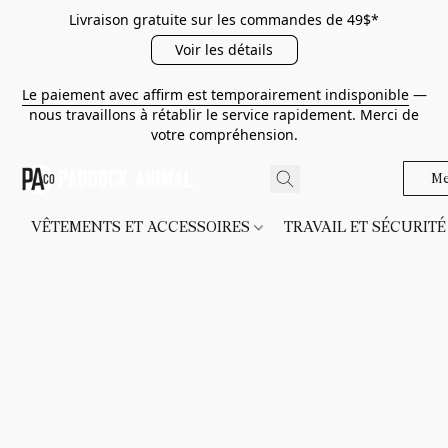
Livraison gratuite sur les commandes de 49$*
Voir les détails
Le paiement avec affirm est temporairement indisponible
—
nous travaillons à rétablir le service rapidement. Merci de
votre compréhension.
Me
VÊTEMENTS ET ACCESSOIRES
TRAVAIL ET SÉCURIT