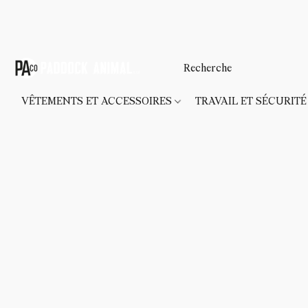
VÊTEMENTS ET ACCESSOIRES
TRAVAIL ET SÉCURIT