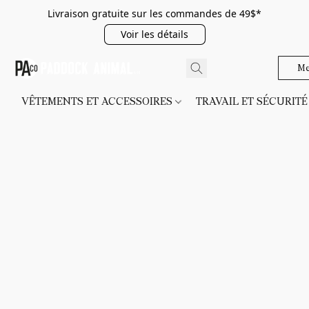
Livraison gratuite sur les commandes de 49$*
Voir les détails
Me
VÊTEMENTS ET ACCESSOIRES
TRAVAIL ET SÉCURIT