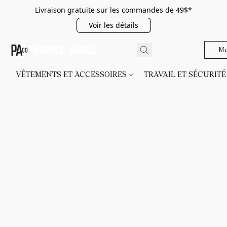
Livraison gratuite sur les commandes de 49$*
Voir les détails
Me
VÊTEMENTS ET ACCESSOIRES
TRAVAIL ET SÉCURIT