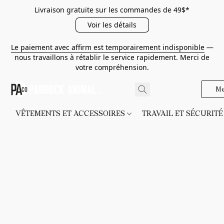
Livraison gratuite sur les commandes de 49$*
Voir les détails
Le paiement avec affirm est temporairement indisponible
—
nous travaillons à rétablir le service rapidement. Merci de
votre compréhension.
Me
VÊTEMENTS ET ACCESSOIRES
TRAVAIL ET SÉCURIT