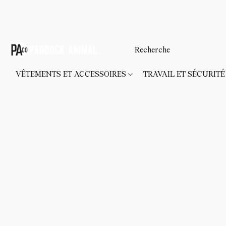
VÊTEMENTS ET ACCESSOIRES
TRAVAIL ET SÉCURIT