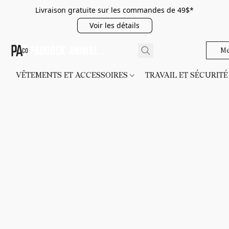
Livraison gratuite sur les commandes de 49$*
Voir les détails
Me
VÊTEMENTS ET ACCESSOIRES
TRAVAIL ET SÉCURIT