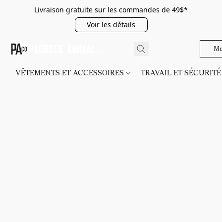
Livraison gratuite sur les commandes de 49$*
Voir les détails
Me
VÊTEMENTS ET ACCESSOIRES
TRAVAIL ET SÉCURIT