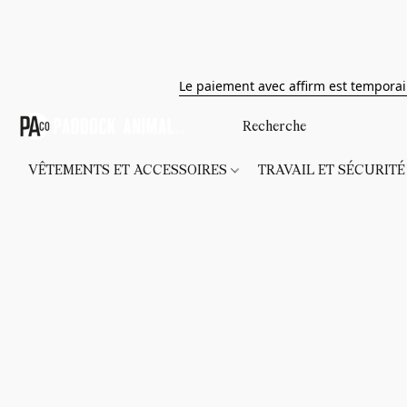
Le paiement avec affirm est tempora
VÊTEMENTS ET ACCESSOIRES
TRAVAIL ET SÉCURIT