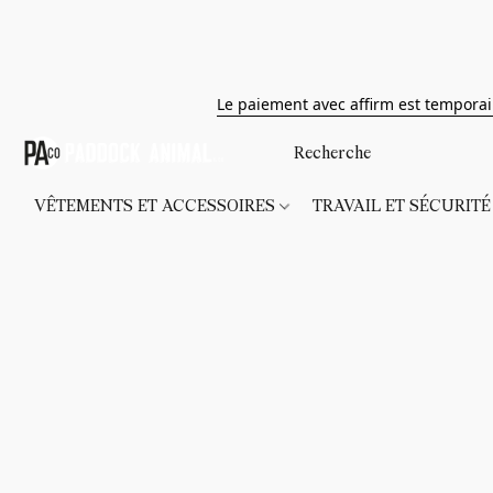
Le paiement avec affirm est tempora
VÊTEMENTS ET ACCESSOIRES
TRAVAIL ET SÉCURIT