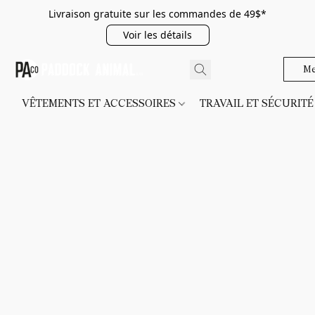
Livraison gratuite sur les commandes de 49$*
Voir les détails
Me
VÊTEMENTS ET ACCESSOIRES
TRAVAIL ET SÉCURIT