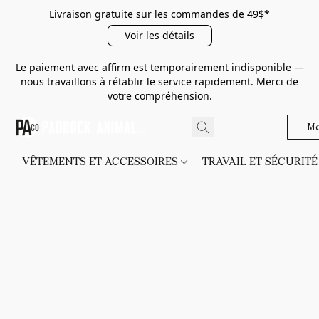
Livraison gratuite sur les commandes de 49$*
Voir les détails
Le paiement avec affirm est temporairement indisponible
—
nous travaillons à rétablir le service rapidement. Merci de
votre compréhension.
Me
VÊTEMENTS ET ACCESSOIRES
TRAVAIL ET SÉCURIT