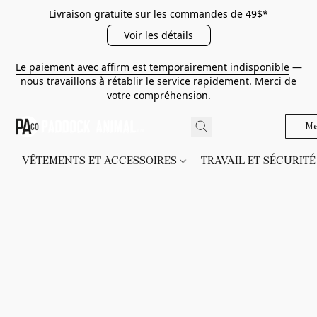
Livraison gratuite sur les commandes de 49$*
Voir les détails
Le paiement avec affirm est temporairement indisponible
—
nous travaillons à rétablir le service rapidement. Merci de
votre compréhension.
Me
VÊTEMENTS ET ACCESSOIRES
TRAVAIL ET SÉCURIT