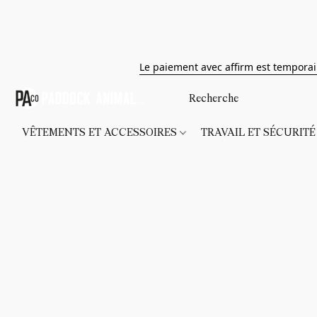
Le paiement avec affirm est tempora
VÊTEMENTS ET ACCESSOIRES
TRAVAIL ET SÉCURIT