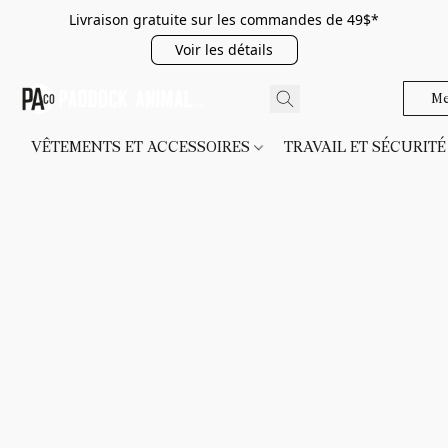
Livraison gratuite sur les commandes de 49$*
Voir les détails
Me
VÊTEMENTS ET ACCESSOIRES
TRAVAIL ET SÉCURIT