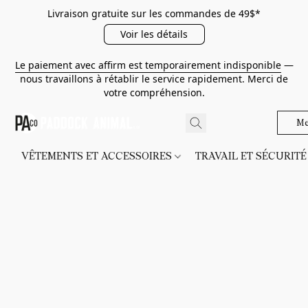
Livraison gratuite sur les commandes de 49$*
Voir les détails
Le paiement avec affirm est temporairement indisponible
—
nous travaillons à rétablir le service rapidement. Merci de
votre compréhension.
Me
VÊTEMENTS ET ACCESSOIRES
TRAVAIL ET SÉCURIT