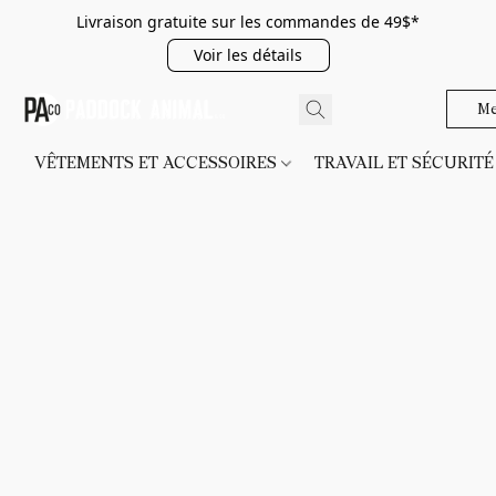
Livraison gratuite sur les commandes de 49$*
Voir les détails
Me
VÊTEMENTS ET ACCESSOIRES
TRAVAIL ET SÉCURIT