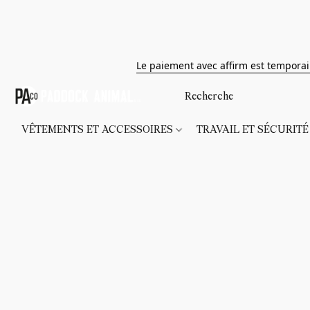
Le paiement avec affirm est tempora
VÊTEMENTS ET ACCESSOIRES
TRAVAIL ET SÉCURIT