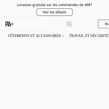
Livraison gratuite sur les commandes de 49$*
Voir les détails
Me
VÊTEMENTS ET ACCESSOIRES
TRAVAIL ET SÉCURIT