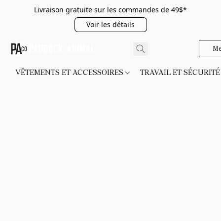
Livraison gratuite sur les commandes de 49$*
Voir les détails
Me
VÊTEMENTS ET ACCESSOIRES
TRAVAIL ET SÉCURIT