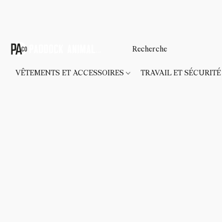
VÊTEMENTS ET ACCESSOIRES
TRAVAIL ET SÉCURIT