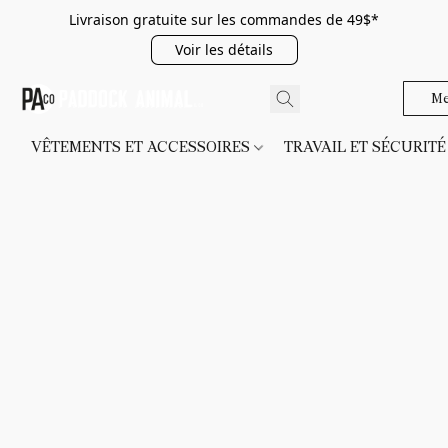
Livraison gratuite sur les commandes de 49$*
Voir les détails
Me
VÊTEMENTS ET ACCESSOIRES
TRAVAIL ET SÉCURIT