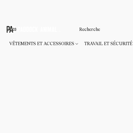
VÊTEMENTS ET ACCESSOIRES
TRAVAIL ET SÉCURIT