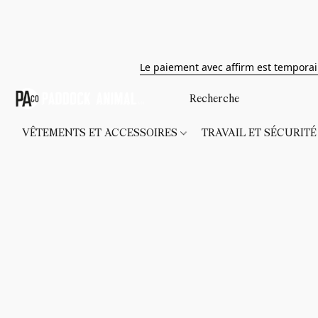
Le paiement avec affirm est tempora
VÊTEMENTS ET ACCESSOIRES
TRAVAIL ET SÉCURIT