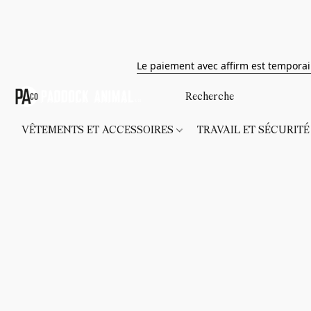
Le paiement avec affirm est tempora
VÊTEMENTS ET ACCESSOIRES
TRAVAIL ET SÉCURIT