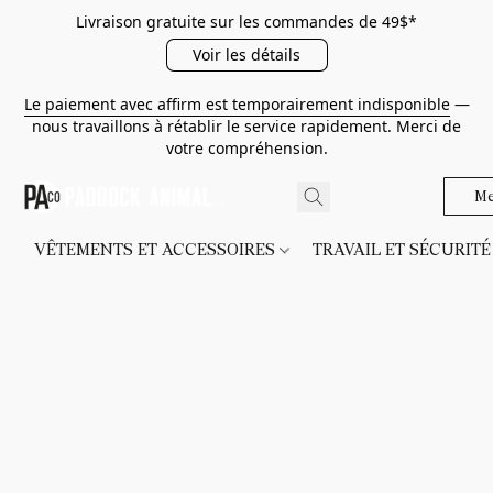
Livraison gratuite sur les commandes de 49$*
Voir les détails
Le paiement avec affirm est temporairement indisponible
—
nous travaillons à rétablir le service rapidement. Merci de
votre compréhension.
Me
VÊTEMENTS ET ACCESSOIRES
TRAVAIL ET SÉCURIT