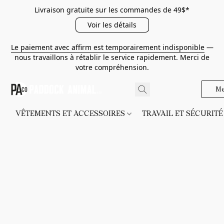
Livraison gratuite sur les commandes de 49$*
Voir les détails
Le paiement avec affirm est temporairement indisponible
—
nous travaillons à rétablir le service rapidement. Merci de
votre compréhension.
Me
VÊTEMENTS ET ACCESSOIRES
TRAVAIL ET SÉCURIT