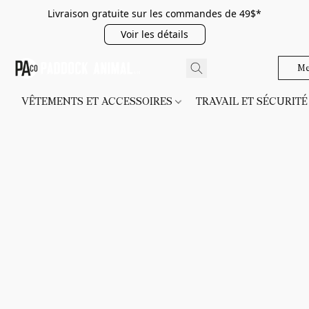
Livraison gratuite sur les commandes de 49$*
Voir les détails
Me
VÊTEMENTS ET ACCESSOIRES
TRAVAIL ET SÉCURIT