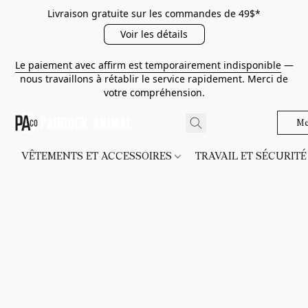
Livraison gratuite sur les commandes de 49$*
Voir les détails
Le paiement avec affirm est temporairement indisponible
—
nous travaillons à rétablir le service rapidement. Merci de
votre compréhension.
Me
VÊTEMENTS ET ACCESSOIRES
TRAVAIL ET SÉCURIT