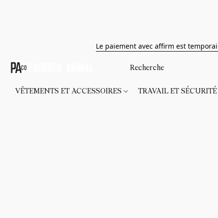
Le paiement avec affirm est tempora
VÊTEMENTS ET ACCESSOIRES
TRAVAIL ET SÉCURIT