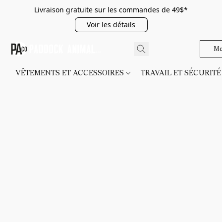
Livraison gratuite sur les commandes de 49$*
Voir les détails
Me
VÊTEMENTS ET ACCESSOIRES
TRAVAIL ET SÉCURIT