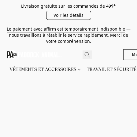
Livraison gratuite sur les commandes de 49$*
Voir les détails
Le paiement avec affirm est temporairement indisponible
—
nous travaillons à rétablir le service rapidement. Merci de
votre compréhension.
Me
VÊTEMENTS ET ACCESSOIRES
TRAVAIL ET SÉCURIT