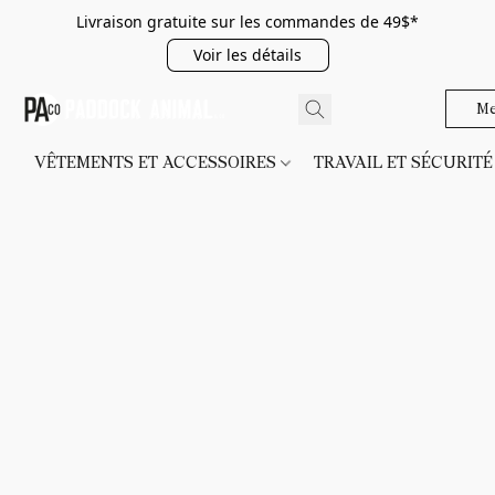
Livraison gratuite sur les commandes de 49$*
Voir les détails
Me
VÊTEMENTS ET ACCESSOIRES
TRAVAIL ET SÉCURIT