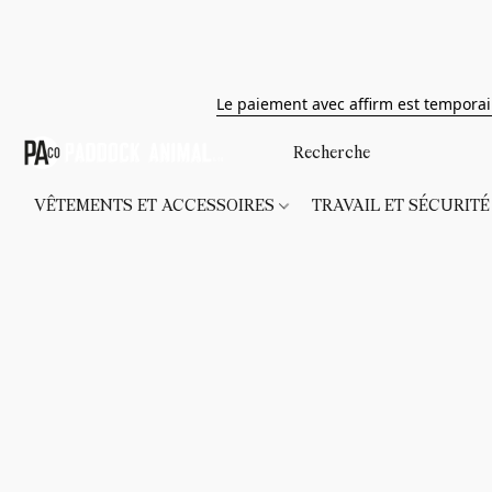
Le paiement avec affirm est tempora
VÊTEMENTS ET ACCESSOIRES
TRAVAIL ET SÉCURIT