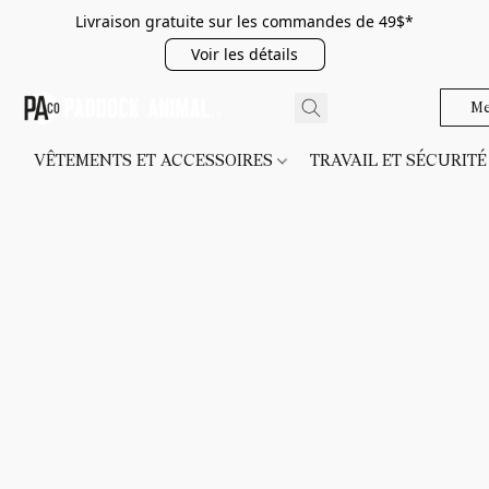
Livraison gratuite sur les commandes de 49$*
Voir les détails
Me
VÊTEMENTS ET ACCESSOIRES
TRAVAIL ET SÉCURIT