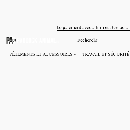
Le paiement avec affirm est tempora
VÊTEMENTS ET ACCESSOIRES
TRAVAIL ET SÉCURIT