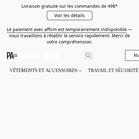
Livraison gratuite sur les commandes de 49$*
Voir les détails
Le paiement avec affirm est temporairement indisponible
—
nous travaillons à rétablir le service rapidement. Merci de
votre compréhension.
Me
VÊTEMENTS ET ACCESSOIRES
TRAVAIL ET SÉCURIT