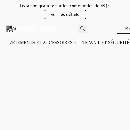
Livraison gratuite sur les commandes de 49$*
Voir les détails
Me
VÊTEMENTS ET ACCESSOIRES
TRAVAIL ET SÉCURIT