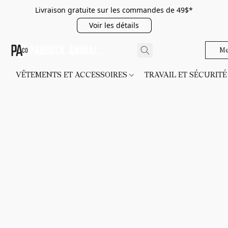
Livraison gratuite sur les commandes de 49$*
Voir les détails
Me
VÊTEMENTS ET ACCESSOIRES
TRAVAIL ET SÉCURIT