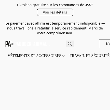
Livraison gratuite sur les commandes de 49$*
Voir les détails
Le paiement avec affirm est temporairement indisponible
—
nous travaillons à rétablir le service rapidement. Merci de
votre compréhension.
Me
VÊTEMENTS ET ACCESSOIRES
TRAVAIL ET SÉCURIT