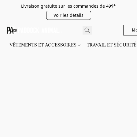
Livraison gratuite sur les commandes de 49$*
Voir les détails
Me
VÊTEMENTS ET ACCESSOIRES
TRAVAIL ET SÉCURIT